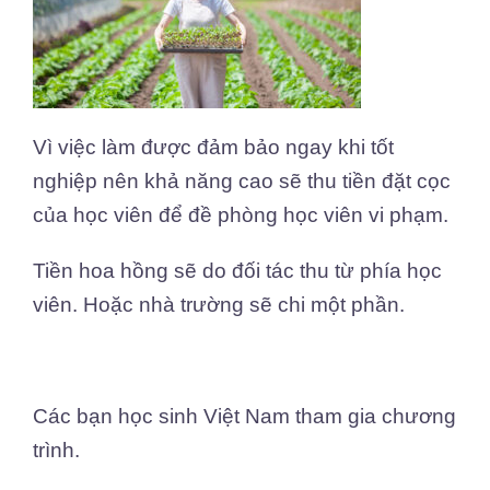
Vì việc làm được đảm bảo ngay khi tốt
nghiệp nên khả năng cao sẽ thu tiền đặt cọc
của học viên để đề phòng học viên vi phạm.
Tiền hoa hồng sẽ do đối tác thu từ phía học
viên. Hoặc nhà trường sẽ chi một phần.
Các bạn học sinh Việt Nam tham gia chương
trình.