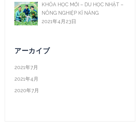
KHÓA HỌC MỚI – DU HỌC NHẬT –
NÔNG NGHIỆP KĨ NĂNG
2021年4月23日
アーカイブ
2021年7月
2021年4月
2020年7月