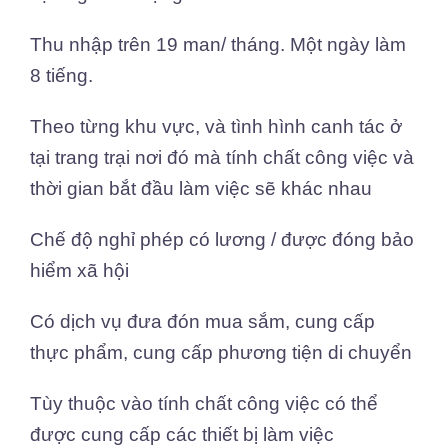
Thu nhập trên 19 man/ tháng. Một ngày làm
8 tiếng.
Theo từng khu vực, và tình hình canh tác ở
tại trang trại nơi đó mà tính chất công việc và
thời gian bắt đầu làm việc sẽ khác nhau
Chế độ nghỉ phép có lương / được đóng bảo
hiểm xã hội
Có dịch vụ đưa đón mua sắm, cung cấp
thực phẩm, cung cấp phương tiện di chuyển
Tùy thuộc vào tính chất công việc có thể
được cung cấp các thiết bị làm việc