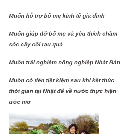
Muốn hỗ trợ bố mẹ kinh tế gia đình
Muốn giúp đỡ bố mẹ và yêu thích chăm
sóc cây cối rau quả
Muốn trải nghiệm nông nghiệp Nhật Bản
Muốn có tiền tiết kiệm sau khi kết thúc
thời gian tại Nhật để về nước thực hiện
ước mơ