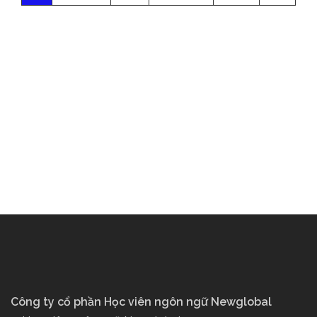
Công ty cổ phần Học viên ngôn ngữ Newglobal