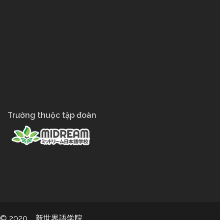
Trường thuộc tập đoàn
© 2020 新世界語学院