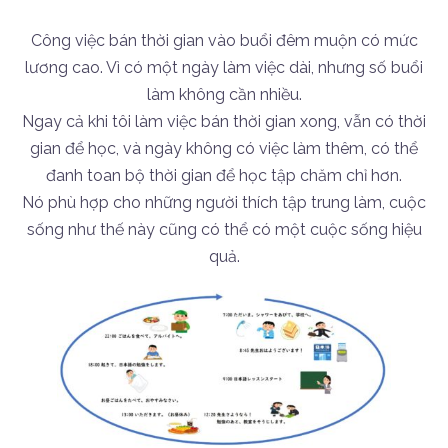
Công việc bán thời gian vào buổi đêm muộn có mức
lương cao. Vì có một ngày làm việc dài, nhưng số buổi
làm không cần nhiều.
Ngay cả khi tôi làm việc bán thời gian xong, vẫn có thời
gian để học, và ngày không có việc làm thêm, có thể
đanh toan bộ thời gian để học tập chăm chỉ hơn.
Nó phù hợp cho những người thích tập trung làm, cuộc
sống như thế này cũng có thể có một cuộc sống hiệu
quả.