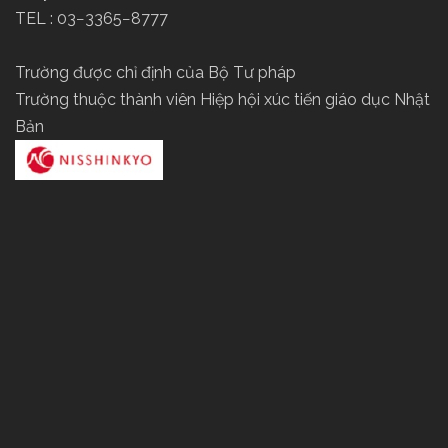
TEL : 03−3365−8777
Trường được chỉ định của Bộ Tư pháp
Trường thuộc thành viên Hiệp hội xúc tiến giáo dục Nhật
Bản